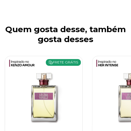
Quem gosta desse, também
gosta desses
FRETE GRÁTIS