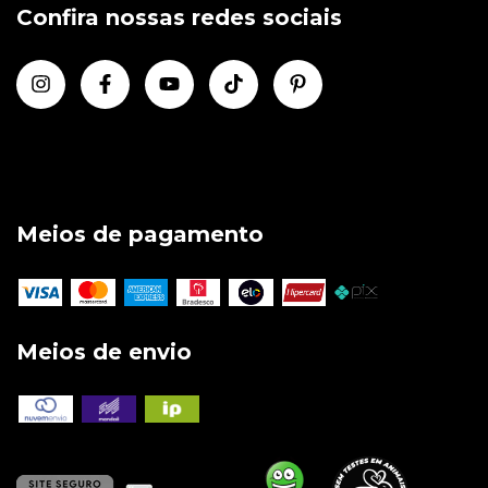
Confira nossas redes sociais
Meios de pagamento
Meios de envio