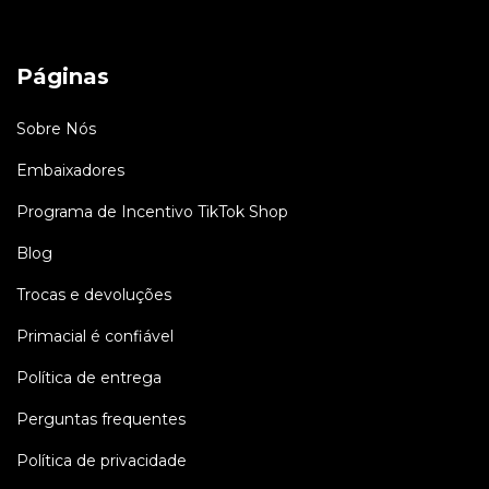
Páginas
Sobre Nós
Embaixadores
Programa de Incentivo TikTok Shop
Blog
Trocas e devoluções
Primacial é confiável
Política de entrega
Perguntas frequentes
Política de privacidade