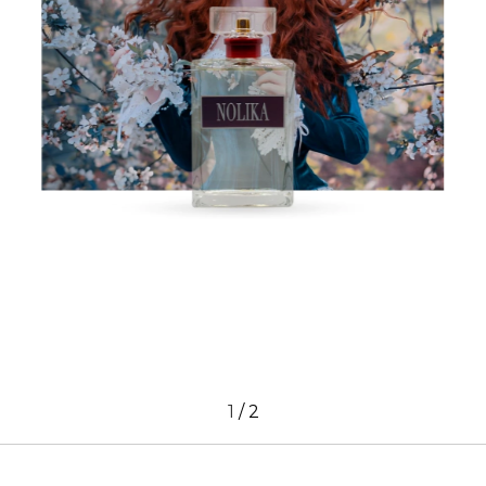
1
/
2