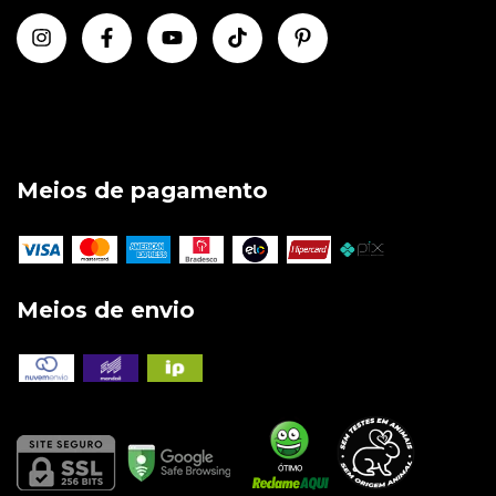
Meios de pagamento
Meios de envio