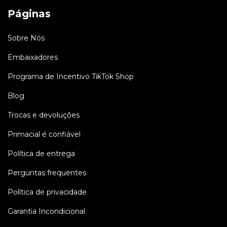
Páginas
Sobre Nós
Embaixadores
Programa de Incentivo TikTok Shop
Blog
Trocas e devoluções
Primacial é confiável
Política de entrega
Perguntas frequentes
Política de privacidade
Garantia Incondicional