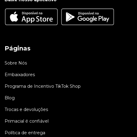
Páginas
Sobre Nós
Embaixadores
Programa de Incentivo TikTok Shop
Blog
Trocas e devoluções
Primacial é confiável
Política de entrega