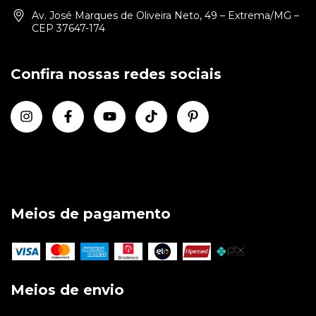
Av. José Marques de Oliveira Neto, 49 – Extrema/MG –
CEP 37647-174
Confira nossas redes sociais
Meios de pagamento
Meios de envio