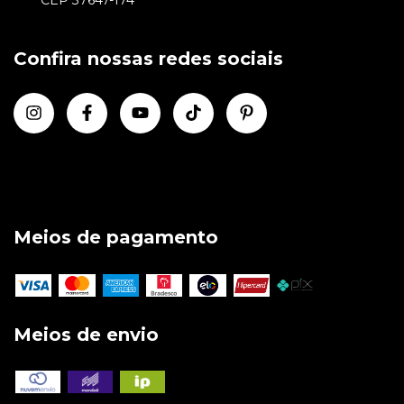
Confira nossas redes sociais
Meios de pagamento
Meios de envio