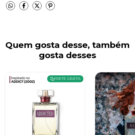
Quem gosta desse, também
gosta desses
FRETE GRÁTIS