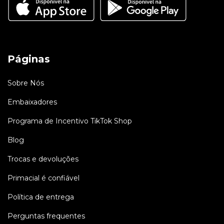
Páginas
Sobre Nós
Embaixadores
Programa de Incentivo TikTok Shop
Blog
Trocas e devoluções
Primacial é confiável
Política de entrega
Perguntas frequentes