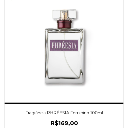
Fragrância PHRÉESIA Feminino 100ml
R$169,00