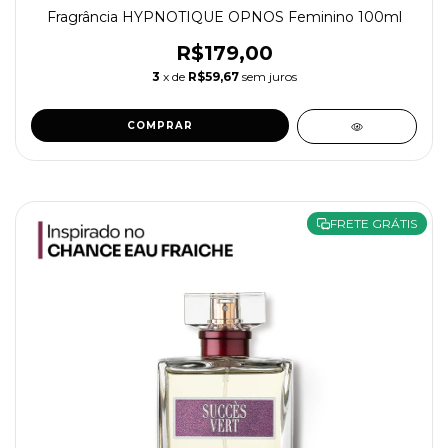
Fragrância HYPNOTIQUE OPNOS Feminino 100ml
R$179,00
3
x de
R$59,67
sem juros
COMPRAR
FRETE GRÁTIS