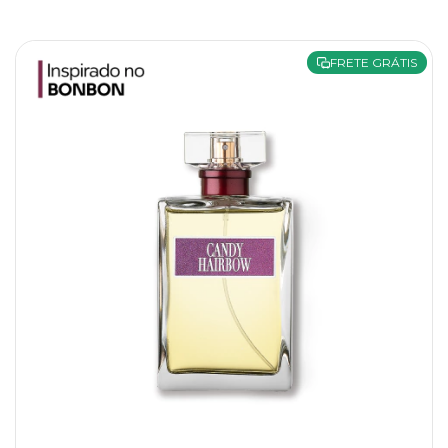
FRETE GRÁTIS