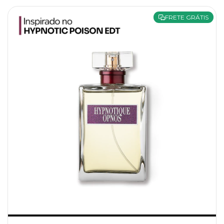
FRETE GRÁTIS