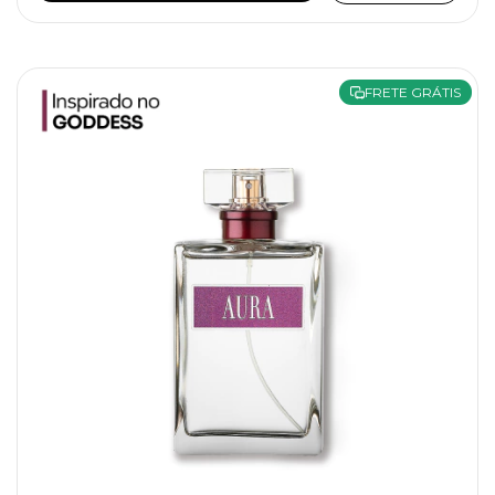
FRETE GRÁTIS