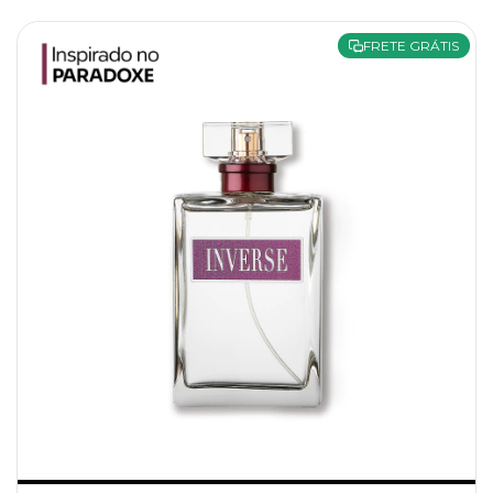
FRETE GRÁTIS