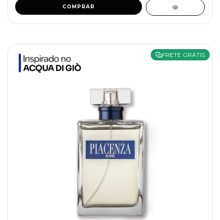
COMPRAR
FRETE GRÁTIS