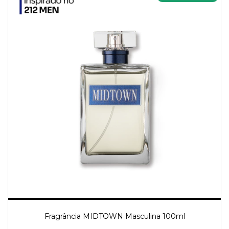
Fragrância MIDTOWN Masculina 100ml