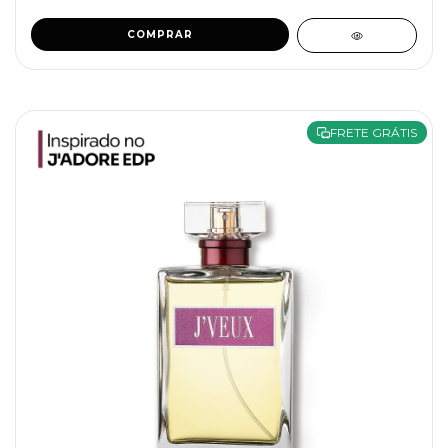
COMPRAR
FRETE GRÁTIS