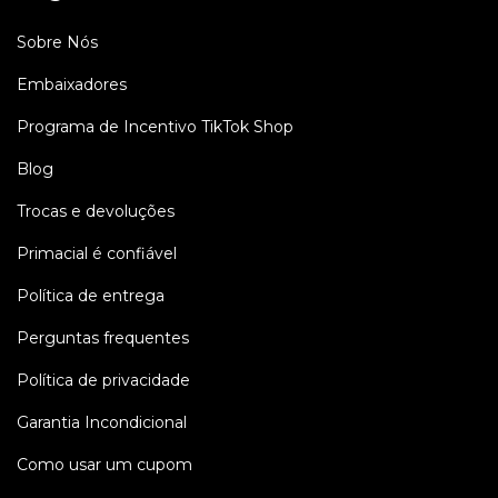
Sobre Nós
Embaixadores
Programa de Incentivo TikTok Shop
Blog
Trocas e devoluções
Primacial é confiável
Política de entrega
Perguntas frequentes
Política de privacidade
Garantia Incondicional
Como usar um cupom