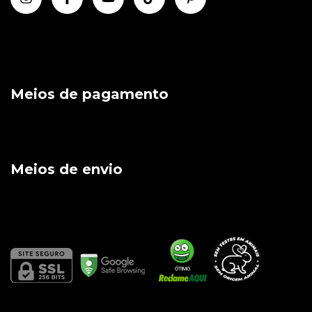
Meios de pagamento
Meios de envio