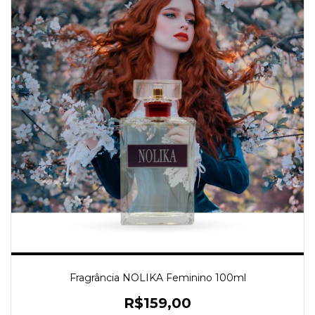
Fragrância NOLIKA Feminino 100ml
R$159,00