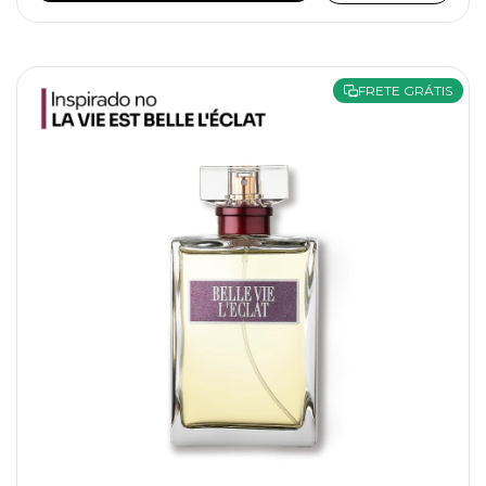
FRETE GRÁTIS