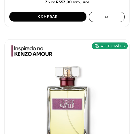
3
x de
R$53,00
sem juros
COMPRAR
FRETE GRÁTIS