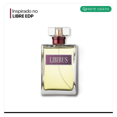
FRETE GRÁTIS