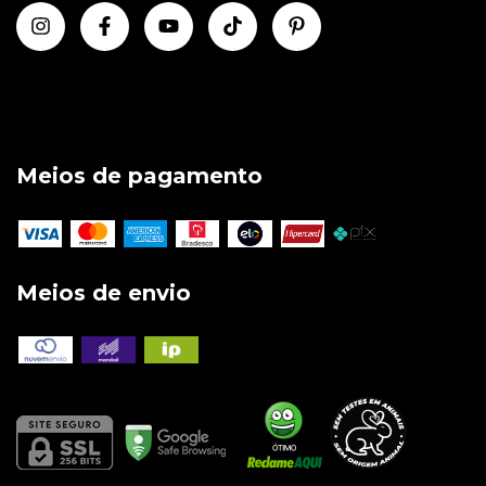
Meios de pagamento
Meios de envio