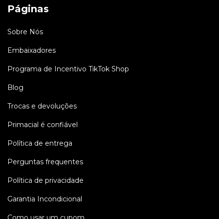
Páginas
Sobre Nós
Embaixadores
Programa de Incentivo TikTok Shop
Blog
Trocas e devoluções
Primacial é confiável
Política de entrega
Perguntas frequentes
Política de privacidade
Garantia Incondicional
Como usar um cupom