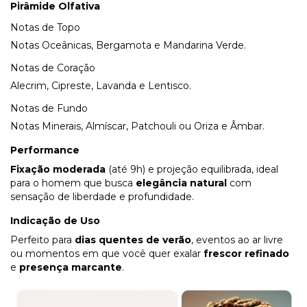
Pirâmide Olfativa
Notas de Topo
Notas Oceânicas, Bergamota e Mandarina Verde.
Notas de Coração
Alecrim, Cipreste, Lavanda e Lentisco.
Notas de Fundo
Notas Minerais, Almíscar, Patchouli ou Oriza e Âmbar.
Performance
Fixação moderada
(até 9h) e projeção equilibrada, ideal
para o homem que busca
elegância natural
com
sensação de liberdade e profundidade.
Indicação de Uso
Perfeito para
dias quentes de verão
, eventos ao ar livre
ou momentos em que você quer exalar
frescor refinado
e
presença marcante
.