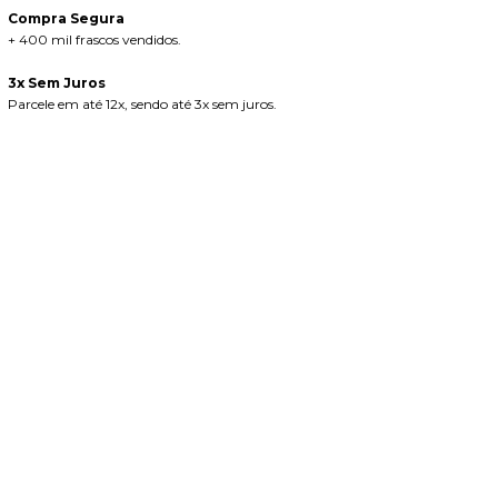
Compra Segura
+ 400 mil frascos vendidos.
3x Sem Juros
Parcele em até 12x, sendo até 3x sem juros.