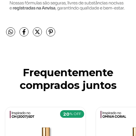
Frequentemente
comprados juntos
20
% OFF