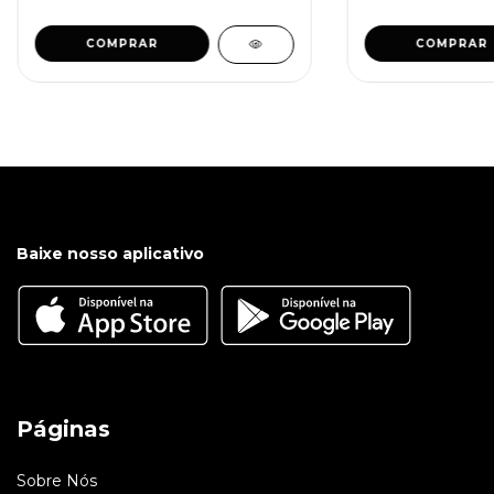
COMPRAR
COMPRAR
Baixe nosso aplicativo
Páginas
Sobre Nós