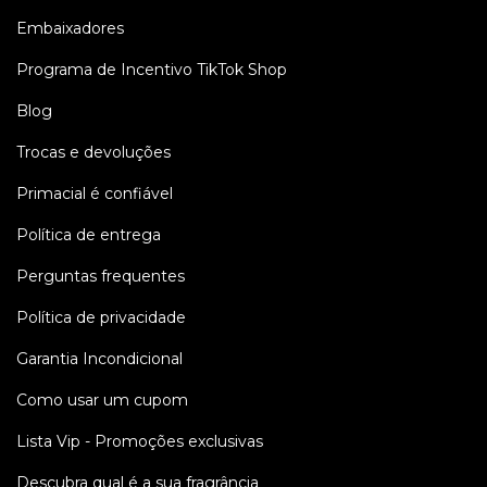
Embaixadores
Programa de Incentivo TikTok Shop
Blog
Trocas e devoluções
Primacial é confiável
Política de entrega
Perguntas frequentes
Política de privacidade
Garantia Incondicional
Como usar um cupom
Lista Vip - Promoções exclusivas
Descubra qual é a sua fragrância