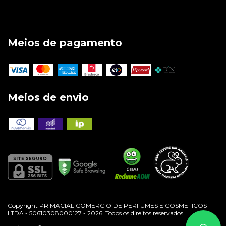
Meios de pagamento
Meios de envio
Copyright PRIMACIAL COMERCIO DE PERFUMES E COSMETICOS
LTDA - 50610308000127 - 2026. Todos os direitos reservados.