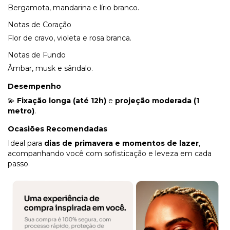
Bergamota, mandarina e lírio branco.
Notas de Coração
Flor de cravo, violeta e rosa branca.
Notas de Fundo
Âmbar, musk e sândalo.
Desempenho
💫
Fixação longa (até 12h)
e
projeção moderada (1
metro)
.
Ocasiões Recomendadas
Ideal para
dias de primavera e momentos de lazer
,
acompanhando você com sofisticação e leveza em cada
passo.