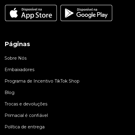
Páginas
Sobre Nós
Embaixadores
Programa de Incentivo TikTok Shop
Blog
Trocas e devoluções
Primacial é confiável
Política de entrega