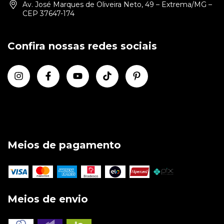
Av. José Marques de Oliveira Neto, 49 – Extrema/MG –
CEP 37647-174
Confira nossas redes sociais
Meios de pagamento
Meios de envio