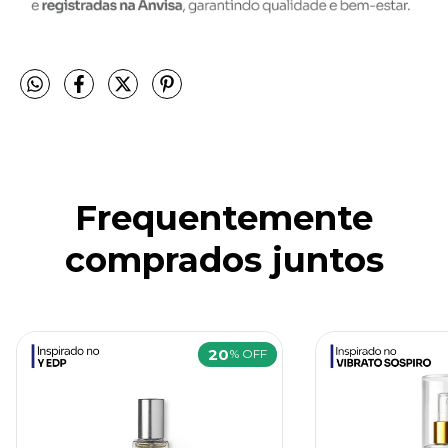
Frequentemente
comprados juntos
20
% OFF