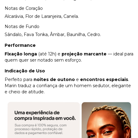
Notas de Coração
Alcarávia, Flor de Laranjeira, Canela.
Notas de Fundo
Sândalo, Fava Tonka, Âmbar, Baunilha, Cedro.
Performance
Fixação longa
(até 12h) e
projeção marcante
— ideal para
quem quer ser notado sem esforço.
Indicação de Uso
Perfeito para
noites de outono
e
encontros especiais
.
Marin traduz a confiança de um homem sedutor, elegante
e cheio de atitude.