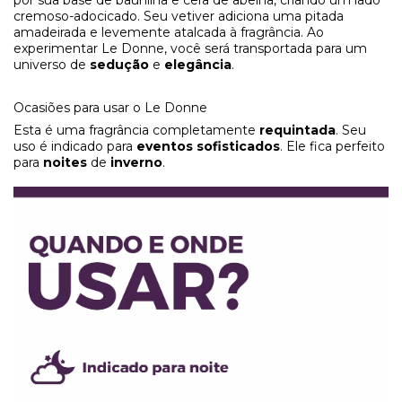
cremoso-adocicado. Seu vetiver adiciona uma pitada
amadeirada e levemente atalcada à fragrância. Ao
experimentar Le Donne, você será transportada para um
universo de
sedução
e
elegância
.
Ocasiões para usar o Le Donne
Esta é uma fragrância completamente
requintada
. Seu
uso é indicado para
eventos sofisticados
. Ele fica perfeito
para
noites
de
inverno
.