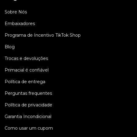
Sobre Nós
Embaixadores
Programa de Incentivo TikTok Shop
Blog
Trocas e devoluções
Primacial é confiável
Política de entrega
Perguntas frequentes
Política de privacidade
Garantia Incondicional
Como usar um cupom