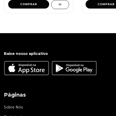
COMPRAR
COMPRAR
Baixe nosso aplicativo
Páginas
Sobre Nós