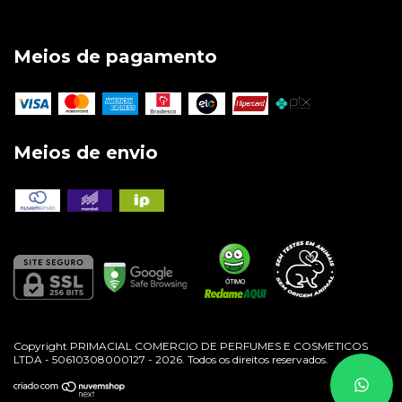
Meios de pagamento
Meios de envio
Copyright PRIMACIAL COMERCIO DE PERFUMES E COSMETICOS
LTDA - 50610308000127 - 2026. Todos os direitos reservados.