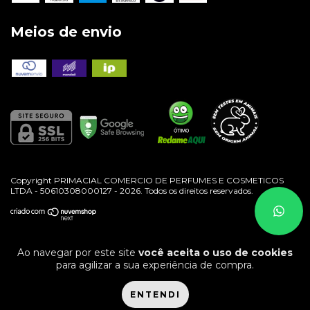
Meios de envio
Copyright PRIMACIAL COMERCIO DE PERFUMES E COSMETICOS
LTDA - 50610308000127 - 2026. Todos os direitos reservados.
Ao navegar por este site
você aceita o uso de cookies
para agilizar a sua experiência de compra.
ENTENDI