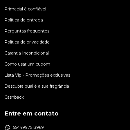
Primacial é confiável
Política de entrega
Perguntas frequentes
Política de privacidade
Garantia Incondicional
Como usar um cupom
Lista Vip - Promoções exclusivas
Descubra qual é a sua fragrância
Cashback
Entre em contato
5544997513969