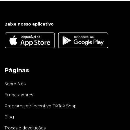
Baixe nosso aplicativo
Páginas
Sobre Nós
Embaixadores
Programa de Incentivo TikTok Shop
Blog
Trocas e devoluções