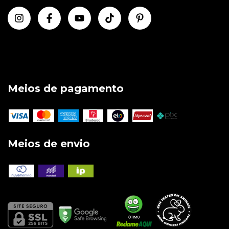
Meios de pagamento
Meios de envio