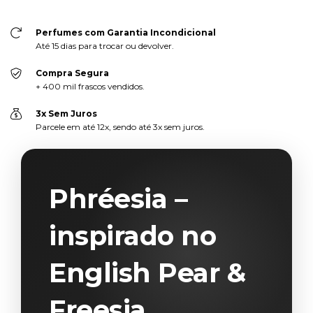
Perfumes com Garantia Incondicional
Até 15 dias para trocar ou devolver.
Compra Segura
+ 400 mil frascos vendidos.
3x Sem Juros
Parcele em até 12x, sendo até 3x sem juros.
Phréesia –
inspirado no
English Pear &
Freesia