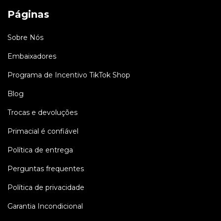
Páginas
Sobre Nós
Embaixadores
Programa de Incentivo TikTok Shop
Blog
Trocas e devoluções
Primacial é confiável
Política de entrega
Perguntas frequentes
Política de privacidade
Garantia Incondicional