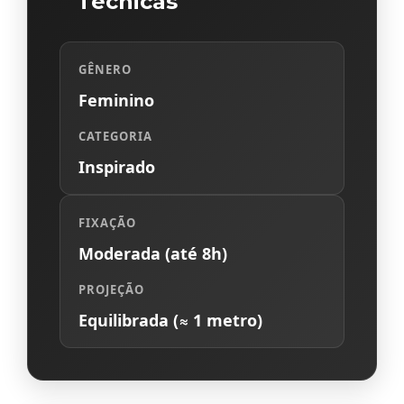
Técnicas
GÊNERO
Feminino
CATEGORIA
Inspirado
FIXAÇÃO
Moderada (até 8h)
PROJEÇÃO
Equilibrada (≈ 1 metro)