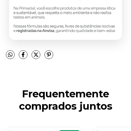
Frequentemente
comprados juntos