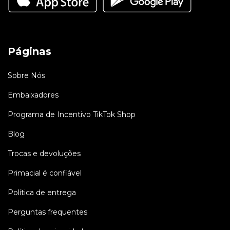
Páginas
Sobre Nós
Embaixadores
Programa de Incentivo TikTok Shop
Blog
Trocas e devoluções
Primacial é confiável
Política de entrega
Perguntas frequentes