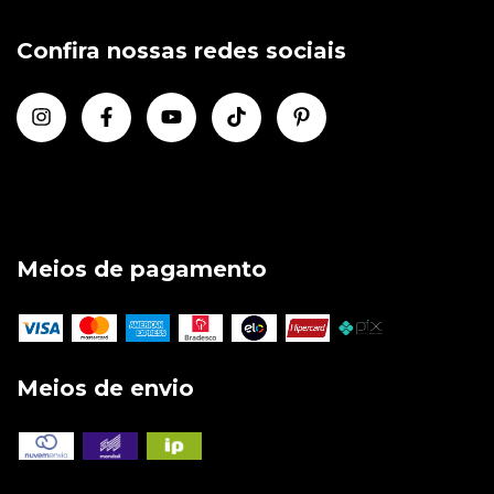
Confira nossas redes sociais
Meios de pagamento
Meios de envio