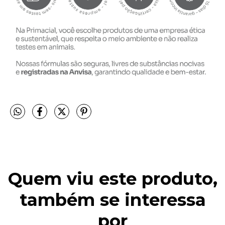
Quem viu este produto,
também se interessa
por