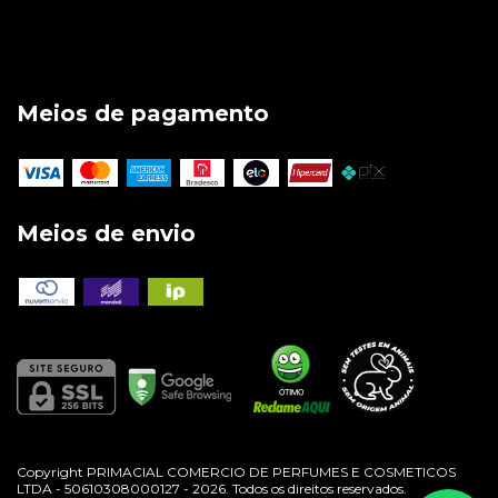
Meios de pagamento
Meios de envio
Copyright PRIMACIAL COMERCIO DE PERFUMES E COSMETICOS
LTDA - 50610308000127 - 2026. Todos os direitos reservados.