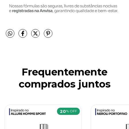
Frequentemente
comprados juntos
20
% OFF