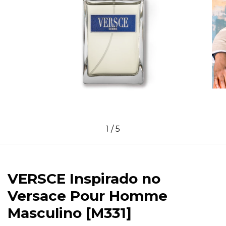
1
/
5
VERSCE Inspirado no
Versace Pour Homme
Masculino [M331]