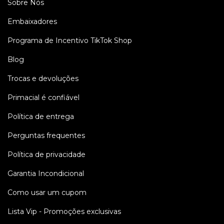
Sobre Nós
Embaixadores
Programa de Incentivo TikTok Shop
Blog
Trocas e devoluções
Primacial é confiável
Política de entrega
Perguntas frequentes
Política de privacidade
Garantia Incondicional
Como usar um cupom
Lista Vip - Promoções exclusivas