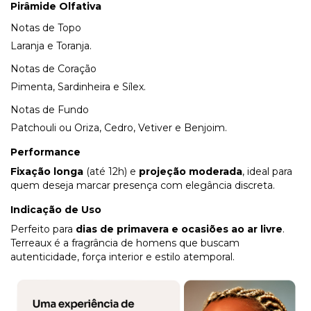
Pirâmide Olfativa
Notas de Topo
Laranja e Toranja.
Notas de Coração
Pimenta, Sardinheira e Sílex.
Notas de Fundo
Patchouli ou Oriza, Cedro, Vetiver e Benjoim.
Performance
Fixação longa
(até 12h) e
projeção moderada
, ideal para
quem deseja marcar presença com elegância discreta.
Indicação de Uso
Perfeito para
dias de primavera e ocasiões ao ar livre
.
Terreaux é a fragrância de homens que buscam
autenticidade, força interior e estilo atemporal.