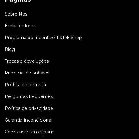
Sobre Nós
Embaixadores
Programa de Incentivo TikTok Shop
Blog
Trocas e devoluções
Primacial é confiável
Política de entrega
Perguntas frequentes
Política de privacidade
Garantia Incondicional
Como usar um cupom