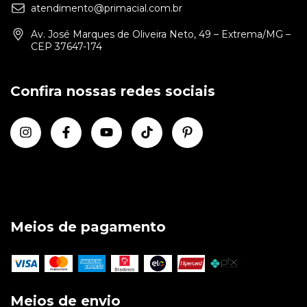
atendimento@primacial.com.br
Av. José Marques de Oliveira Neto, 49 – Extrema/MG –
CEP 37647-174
Confira nossas redes sociais
Meios de pagamento
Meios de envio