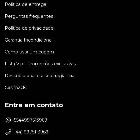
Política de entrega
Perguntas frequentes
Política de privacidade
Garantia Incondicional
Como usar um cupom
Lista Vip - Promoções exclusivas
Descubra qual é a sua fragrância
Cashback
Entre em contato
5544997513969
(44) 99751-3969