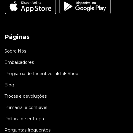
Páginas
Sobre Nós
Embaixadores
Programa de Incentivo TikTok Shop
Blog
Trocas e devoluções
Primacial é confiável
Política de entrega
Perguntas frequentes