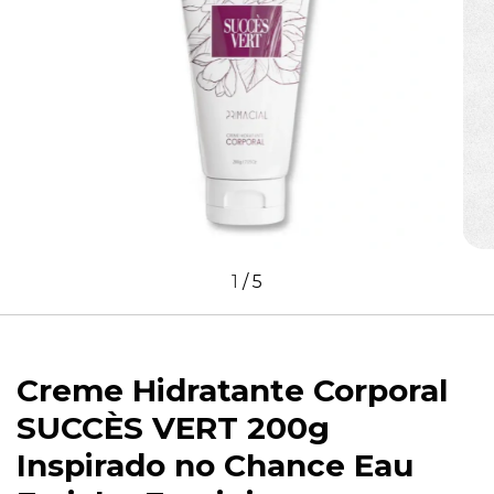
1
/
5
Creme Hidratante Corporal
SUCCÈS VERT 200g
Inspirado no Chance Eau