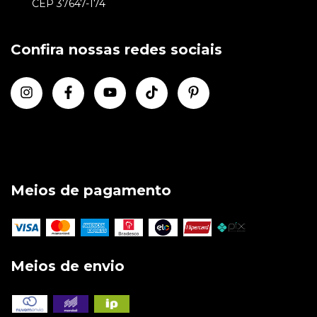
CEP 37647-174
Confira nossas redes sociais
Meios de pagamento
Meios de envio