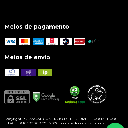
Meios de pagamento
Meios de envio
Copyright PRIMACIAL COMERCIO DE PERFUMES E COSMETICOS
LTDA - 50610308000127 - 2026. Todos os direitos reservados.