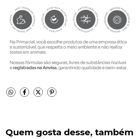
Quem gosta desse, também