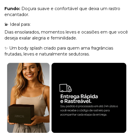
Fundo:
Doçura suave e confortável que deixa um rastro
encantador.
💫 Ideal para:
Dias ensolarados, momentos leves e ocasiões em que você
deseja exalar alegria e feminilidade.
✨ Um body splash criado para quem ama fragrâncias
frutadas, leves e naturalmente sedutoras.