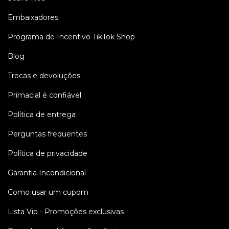
Embaixadores
Programa de Incentivo TikTok Shop
Blog
Trocas e devoluções
Primacial é confiável
Política de entrega
Perguntas frequentes
Política de privacidade
Garantia Incondicional
Como usar um cupom
Lista Vip - Promoções exclusivas