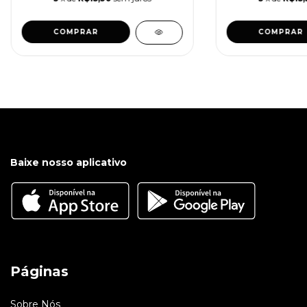
COMPRAR
COMPRAR
Baixe nosso aplicativo
Páginas
Sobre Nós