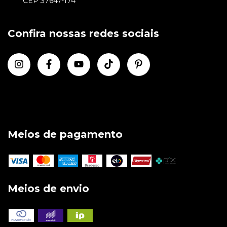
CEP 37647-174
Confira nossas redes sociais
Meios de pagamento
Meios de envio