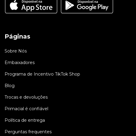
Páginas
Sobre Nós
Embaixadores
Programa de Incentivo TikTok Shop
Blog
Trocas e devoluções
Primacial é confiável
Política de entrega
Perguntas frequentes