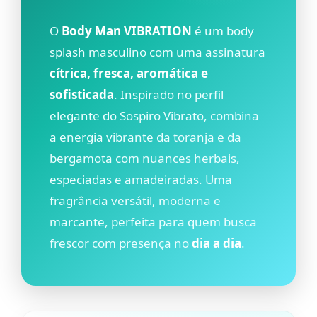
O
Body Man VIBRATION
é um body
splash masculino com uma assinatura
cítrica, fresca, aromática e
sofisticada
. Inspirado no perfil
elegante do Sospiro Vibrato, combina
a energia vibrante da toranja e da
bergamota com nuances herbais,
especiadas e amadeiradas. Uma
fragrância versátil, moderna e
marcante, perfeita para quem busca
frescor com presença no
dia a dia
.