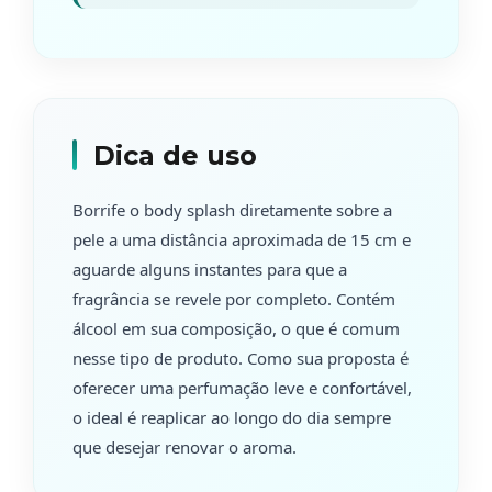
Dica de uso
Borrife o body splash diretamente sobre a
pele a uma distância aproximada de 15 cm e
aguarde alguns instantes para que a
fragrância se revele por completo. Contém
álcool em sua composição, o que é comum
nesse tipo de produto. Como sua proposta é
oferecer uma perfumação leve e confortável,
o ideal é reaplicar ao longo do dia sempre
que desejar renovar o aroma.