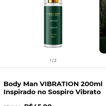
1
/
2
Body Man VIBRATION 200ml
Inspirado no Sospiro Vibrato