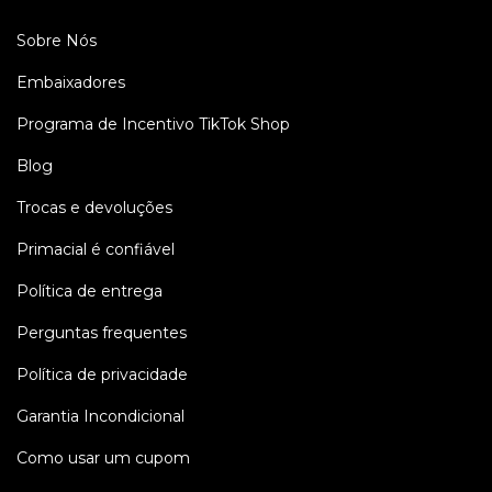
Sobre Nós
Embaixadores
Programa de Incentivo TikTok Shop
Blog
Trocas e devoluções
Primacial é confiável
Política de entrega
Perguntas frequentes
Política de privacidade
Garantia Incondicional
Como usar um cupom