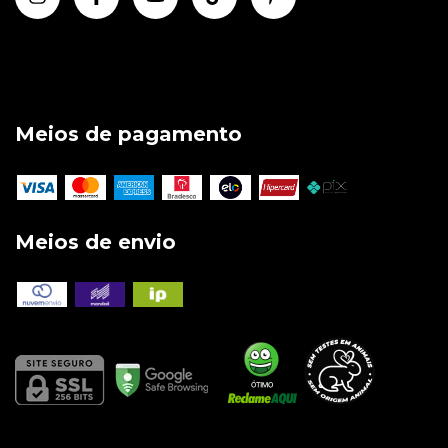
Meios de pagamento
Meios de envio