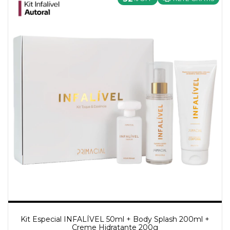
Kit Especial INFALÍVEL 50ml + Body Splash 200ml +
Creme Hidratante 200g