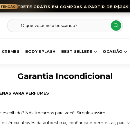
FRETE GRÁTIS EM COMPRAS A PARTIR DE R$249 
CREMES
BODY SPLASH
BEST SELLERS
OCASIÃO
Garantia Incondicional
ENAS PARA PERFUMES
 escolhido? Nós trocamos para você! Simples assim.
a essência através da autoestima, confiança e bem-estar, para v